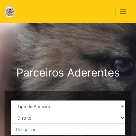
Parceiros Aderentes