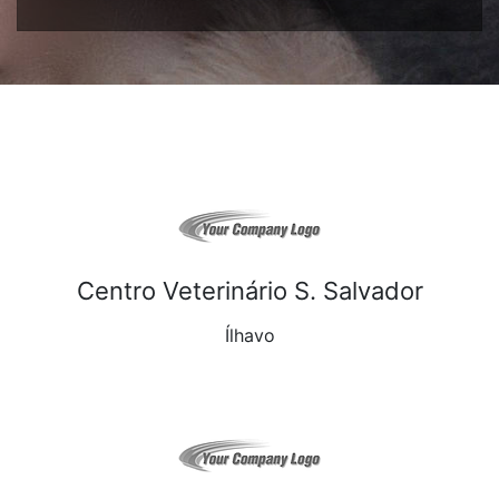
Centro Veterinário S. Salvador
Ílhavo