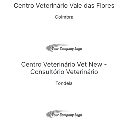
Centro Veterinário Vale das Flores
Coimbra
Centro Veterinário Vet New -
Consultório Veterinário
Tondela