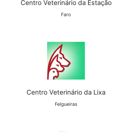
Centro Veterinário da Estação
Faro
Centro Veterinário da Lixa
Felgueiras