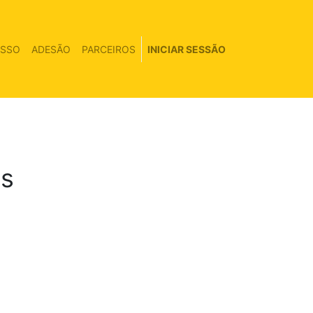
ESSO
ADESÃO
PARCEIROS
INICIAR SESSÃO
is