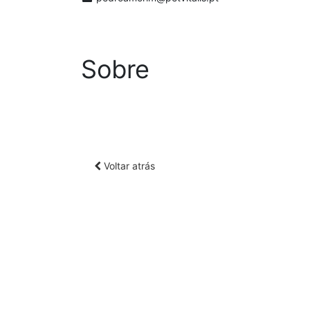
Sobre
Voltar atrás